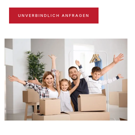
UNVERBINDLICH ANFRAGEN