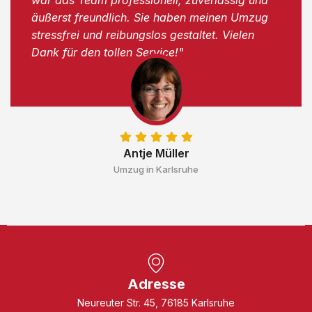
äußerst freundlich. Sie haben meinen Umzug
stressfrei und reibungslos gestaltet. Vielen
Dank für den tollen Service!"
Antje Müller
Umzug in Karlsruhe
Adresse
Neureuter Str. 45, 76185 Karlsruhe