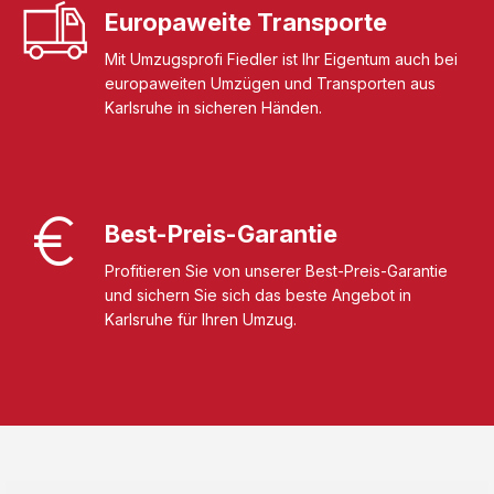
Europaweite Transporte
Mit Umzugsprofi Fiedler ist Ihr Eigentum auch bei
europaweiten Umzügen und Transporten aus
Karlsruhe in sicheren Händen.
Best-Preis-Garantie
Profitieren Sie von unserer Best-Preis-Garantie
und sichern Sie sich das beste Angebot in
Karlsruhe für Ihren Umzug.