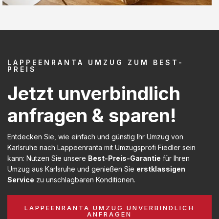
LAPPEENRANTA UMZUG ZUM BEST-
PREIS
Jetzt unverbindlich
anfragen & sparen!
Entdecken Sie, wie einfach und günstig Ihr Umzug von
Karlsruhe nach Lappeenranta mit Umzugsprofi Fiedler sein
kann: Nutzen Sie unsere
Best-Preis-Garantie
für Ihren
Umzug aus Karlsruhe und genießen Sie
erstklassigen
Service
zu unschlagbaren Konditionen.
LAPPEENRANTA UMZUG UNVERBINDLICH
ANFRAGEN