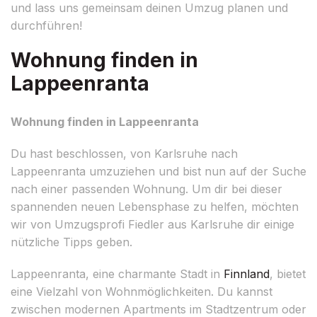
und lass uns gemeinsam deinen Umzug planen und
durchführen!
Wohnung finden in
Lappeenranta
Wohnung finden in Lappeenranta
Du hast beschlossen, von Karlsruhe nach
Lappeenranta umzuziehen und bist nun auf der Suche
nach einer passenden Wohnung. Um dir bei dieser
spannenden neuen Lebensphase zu helfen, möchten
wir von Umzugsprofi Fiedler aus Karlsruhe dir einige
nützliche Tipps geben.
Lappeenranta, eine charmante Stadt in
Finnland
, bietet
eine Vielzahl von Wohnmöglichkeiten. Du kannst
zwischen modernen Apartments im Stadtzentrum oder