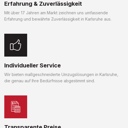
Erfahrung & Zuverlässigkeit
Mit über 17 Jahren am Markt zeichnen uns umfassende
Erfahrung und bewährte Zuverlässigkeit in Karlsruhe aus.
Individueller Service
Wir bieten maßgeschneiderte Umzugslösungen in Karlsruhe,
die genau auf Ihre Bedürfnisse abgestimmt sind.
Transparente Preise