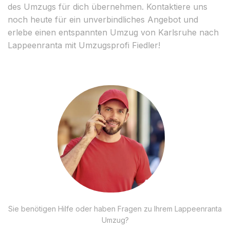
des Umzugs für dich übernehmen. Kontaktiere uns
noch heute für ein unverbindliches Angebot und
erlebe einen entspannten Umzug von Karlsruhe nach
Lappeenranta mit Umzugsprofi Fiedler!
Sie benötigen Hilfe oder haben Fragen zu Ihrem Lappeenranta
Umzug?