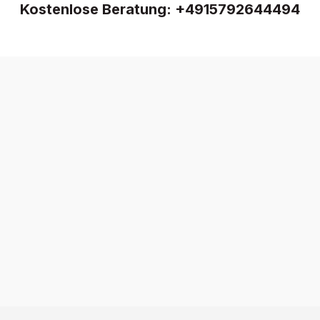
Kostenlose Beratung:
+4915792644494