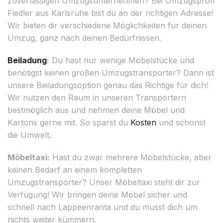
zuverlässigen Umzugsunternehmen? Bei Umzugsprofi
Fiedler aus Karlsruhe bist du an der richtigen Adresse!
Wir bieten dir verschiedene Möglichkeiten für deinen
Umzug, ganz nach deinen Bedürfnissen.
Beiladung
:
Du hast nur wenige Möbelstücke und
benötigst keinen großen Umzugstransporter? Dann ist
unsere Beiladungsoption genau das Richtige für dich!
Wir nutzen den Raum in unseren Transportern
bestmöglich aus und nehmen deine Möbel und
Kartons gerne mit. So sparst du
Kosten
und schonst
die Umwelt.
Möbeltaxi:
Hast du zwar mehrere Möbelstücke, aber
keinen Bedarf an einem kompletten
Umzugstransporter? Unser Möbeltaxi steht dir zur
Verfügung! Wir bringen deine Möbel sicher und
schnell nach Lappeenranta und du musst dich um
nichts weiter kümmern.