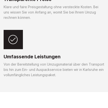
Klare und faire Preisgestaltung ohne versteckte Kosten. Bei
uns wissen Sie von Anfang an, womit Sie bei Ihrem Umzug
rechnen können.
Umfassende Leistungen
Von der Bereitstellung von Umzugsmaterial über den Transport
bis hin zum Ein- und Auspackservice bieten wir in Karlsruhe ein
vollumfängliches Leistungspaket.