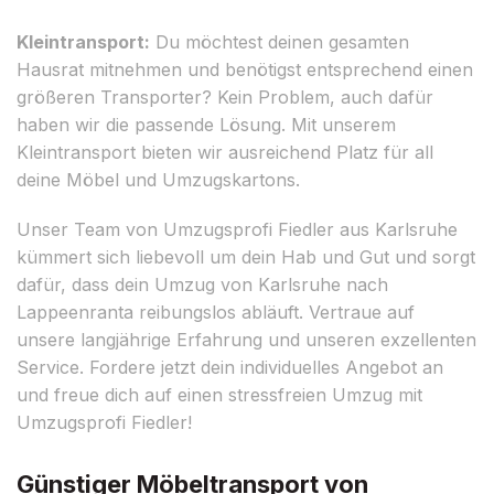
Kleintransport:
Du möchtest deinen gesamten
Hausrat mitnehmen und benötigst entsprechend einen
größeren Transporter? Kein Problem, auch dafür
haben wir die passende Lösung. Mit unserem
Kleintransport bieten wir ausreichend Platz für all
deine Möbel und Umzugskartons.
Unser Team von Umzugsprofi Fiedler aus Karlsruhe
kümmert sich liebevoll um dein Hab und Gut und sorgt
dafür, dass dein Umzug von Karlsruhe nach
Lappeenranta reibungslos abläuft. Vertraue auf
unsere langjährige Erfahrung und unseren exzellenten
Service. Fordere jetzt dein individuelles Angebot an
und freue dich auf einen stressfreien Umzug mit
Umzugsprofi Fiedler!
Günstiger Möbeltransport von