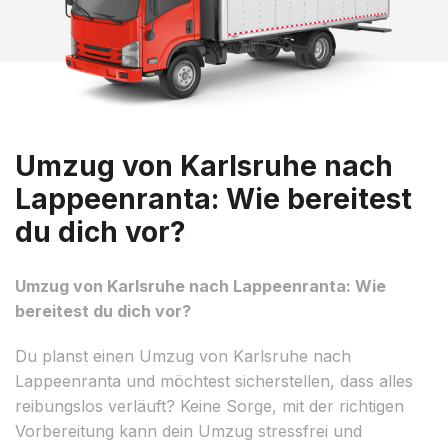
Umzug von Karlsruhe nach
Lappeenranta: Wie bereitest
du dich vor?
Umzug von Karlsruhe nach Lappeenranta: Wie
bereitest du dich vor?
Du planst einen Umzug von Karlsruhe nach
Lappeenranta und möchtest sicherstellen, dass alles
reibungslos verläuft? Keine Sorge, mit der richtigen
Vorbereitung kann dein Umzug stressfrei und