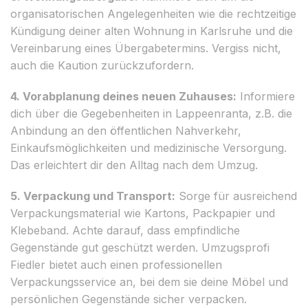
organisatorischen Angelegenheiten wie die rechtzeitige
Kündigung deiner alten Wohnung in Karlsruhe und die
Vereinbarung eines Übergabetermins. Vergiss nicht,
auch die Kaution zurückzufordern.
4. Vorabplanung deines neuen Zuhauses:
Informiere
dich über die Gegebenheiten in Lappeenranta, z.B. die
Anbindung an den öffentlichen Nahverkehr,
Einkaufsmöglichkeiten und medizinische Versorgung.
Das erleichtert dir den Alltag nach dem Umzug.
5. Verpackung und Transport:
Sorge für ausreichend
Verpackungsmaterial wie Kartons, Packpapier und
Klebeband. Achte darauf, dass empfindliche
Gegenstände gut geschützt werden. Umzugsprofi
Fiedler bietet auch einen professionellen
Verpackungsservice an, bei dem sie deine Möbel und
persönlichen Gegenstände sicher verpacken.