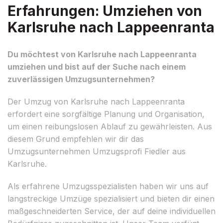
Erfahrungen: Umziehen von
Karlsruhe nach Lappeenranta
Du möchtest von Karlsruhe nach Lappeenranta
umziehen und bist auf der Suche nach einem
zuverlässigen Umzugsunternehmen?
Der Umzug von Karlsruhe nach Lappeenranta
erfordert eine sorgfältige Planung und Organisation,
um einen reibungslosen Ablauf zu gewährleisten. Aus
diesem Grund empfehlen wir dir das
Umzugsunternehmen Umzugsprofi Fiedler aus
Karlsruhe.
Als erfahrene Umzugsspezialisten haben wir uns auf
langstreckige Umzüge spezialisiert und bieten dir einen
maßgeschneiderten Service, der auf deine individuellen