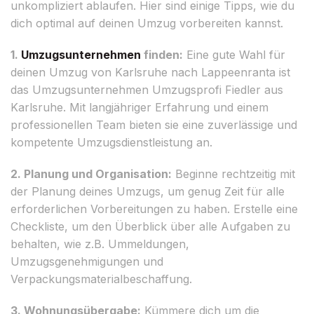
unkompliziert ablaufen. Hier sind einige Tipps, wie du
dich optimal auf deinen Umzug vorbereiten kannst.
1.
Umzugsunternehmen
finden:
Eine gute Wahl für
deinen Umzug von Karlsruhe nach Lappeenranta ist
das Umzugsunternehmen Umzugsprofi Fiedler aus
Karlsruhe. Mit langjähriger Erfahrung und einem
professionellen Team bieten sie eine zuverlässige und
kompetente Umzugsdienstleistung an.
2. Planung und Organisation:
Beginne rechtzeitig mit
der Planung deines Umzugs, um genug Zeit für alle
erforderlichen Vorbereitungen zu haben. Erstelle eine
Checkliste, um den Überblick über alle Aufgaben zu
behalten, wie z.B. Ummeldungen,
Umzugsgenehmigungen und
Verpackungsmaterialbeschaffung.
3. Wohnungsübergabe:
Kümmere dich um die