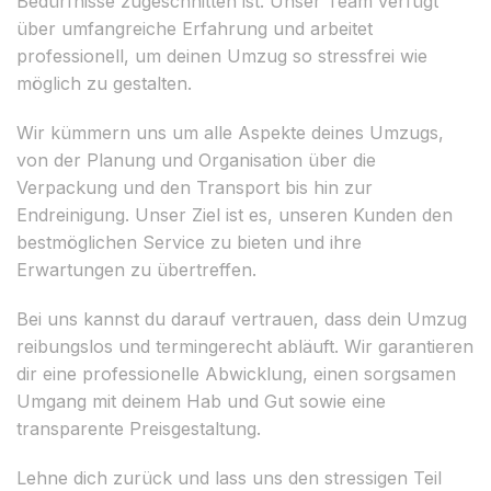
Bedürfnisse zugeschnitten ist. Unser Team verfügt
über umfangreiche Erfahrung und arbeitet
professionell, um deinen Umzug so stressfrei wie
möglich zu gestalten.
Wir kümmern uns um alle Aspekte deines Umzugs,
von der Planung und Organisation über die
Verpackung und den Transport bis hin zur
Endreinigung. Unser Ziel ist es, unseren Kunden den
bestmöglichen Service zu bieten und ihre
Erwartungen zu übertreffen.
Bei uns kannst du darauf vertrauen, dass dein Umzug
reibungslos und termingerecht abläuft. Wir garantieren
dir eine professionelle Abwicklung, einen sorgsamen
Umgang mit deinem Hab und Gut sowie eine
transparente Preisgestaltung.
Lehne dich zurück und lass uns den stressigen Teil