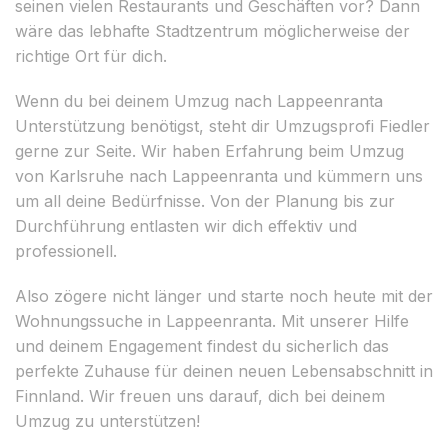
seinen vielen Restaurants und Geschäften vor? Dann
wäre das lebhafte Stadtzentrum möglicherweise der
richtige Ort für dich.
Wenn du bei deinem Umzug nach Lappeenranta
Unterstützung benötigst, steht dir Umzugsprofi Fiedler
gerne zur Seite. Wir haben Erfahrung beim Umzug
von Karlsruhe nach Lappeenranta und kümmern uns
um all deine Bedürfnisse. Von der Planung bis zur
Durchführung entlasten wir dich effektiv und
professionell.
Also zögere nicht länger und starte noch heute mit der
Wohnungssuche in Lappeenranta. Mit unserer Hilfe
und deinem Engagement findest du sicherlich das
perfekte Zuhause für deinen neuen Lebensabschnitt in
Finnland. Wir freuen uns darauf, dich bei deinem
Umzug zu unterstützen!