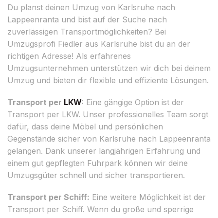
Du planst deinen Umzug von Karlsruhe nach
Lappeenranta und bist auf der Suche nach
zuverlässigen Transportmöglichkeiten? Bei
Umzugsprofi Fiedler aus Karlsruhe bist du an der
richtigen Adresse! Als erfahrenes
Umzugsunternehmen unterstützen wir dich bei deinem
Umzug und bieten dir flexible und effiziente Lösungen.
Transport per
LKW
:
Eine gängige Option ist der
Transport per LKW. Unser professionelles Team sorgt
dafür, dass deine Möbel und persönlichen
Gegenstände sicher von Karlsruhe nach Lappeenranta
gelangen. Dank unserer langjährigen Erfahrung und
einem gut gepflegten Fuhrpark können wir deine
Umzugsgüter schnell und sicher transportieren.
Transport per Schiff:
Eine weitere Möglichkeit ist der
Transport per Schiff. Wenn du große und sperrige