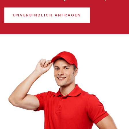
UNVERBINDLICH ANFRAGEN