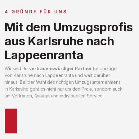
4 GRÜNDE FÜR UNS
Mit dem Umzugsprofis
aus Karlsruhe nach
Lappeenranta
Wir sind
Ihr vertrauenswürdiger Partner
für Umzüge
von Karlsruhe nach Lappeenranta und weit darüber
hinaus. Bei der Wahl des richtigen Umzugsunternehmens
in Karlsruhe geht es nicht nur um den Preis, sondern auch
um Vertrauen, Qualität und individuellen Service.