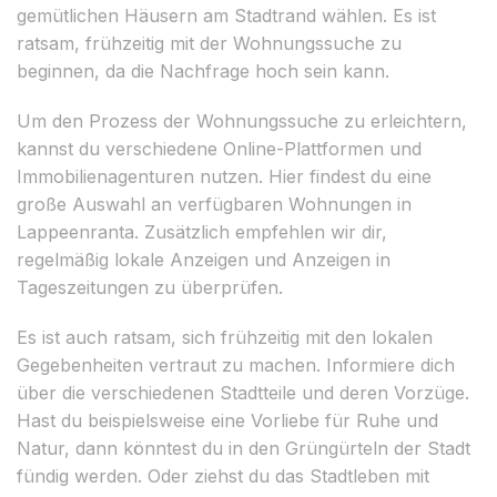
gemütlichen Häusern am Stadtrand wählen. Es ist
ratsam, frühzeitig mit der Wohnungssuche zu
beginnen, da die Nachfrage hoch sein kann.
Um den Prozess der Wohnungssuche zu erleichtern,
kannst du verschiedene Online-Plattformen und
Immobilienagenturen nutzen. Hier findest du eine
große Auswahl an verfügbaren Wohnungen in
Lappeenranta. Zusätzlich empfehlen wir dir,
regelmäßig lokale Anzeigen und Anzeigen in
Tageszeitungen zu überprüfen.
Es ist auch ratsam, sich frühzeitig mit den lokalen
Gegebenheiten vertraut zu machen. Informiere dich
über die verschiedenen Stadtteile und deren Vorzüge.
Hast du beispielsweise eine Vorliebe für Ruhe und
Natur, dann könntest du in den Grüngürteln der Stadt
fündig werden. Oder ziehst du das Stadtleben mit