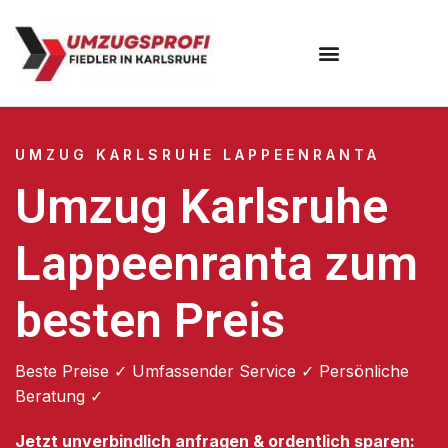
Umzugsunternehmen Karlsruhe
UMZUG KARLSRUHE LAPPEENRANTA
Umzug Karlsruhe
Lappeenranta zum
besten Preis
Beste Preise ✓ Umfassender Service ✓ Persönliche
Beratung ✓
Jetzt unverbindlich anfragen & ordentlich sparen: