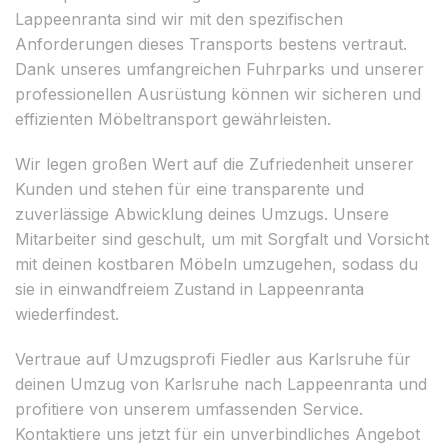
Lappeenranta sind wir mit den spezifischen
Anforderungen dieses Transports bestens vertraut.
Dank unseres umfangreichen Fuhrparks und unserer
professionellen Ausrüstung können wir sicheren und
effizienten Möbeltransport gewährleisten.
Wir legen großen Wert auf die Zufriedenheit unserer
Kunden und stehen für eine transparente und
zuverlässige Abwicklung deines Umzugs. Unsere
Mitarbeiter sind geschult, um mit Sorgfalt und Vorsicht
mit deinen kostbaren Möbeln umzugehen, sodass du
sie in einwandfreiem Zustand in Lappeenranta
wiederfindest.
Vertraue auf Umzugsprofi Fiedler aus Karlsruhe für
deinen Umzug von Karlsruhe nach Lappeenranta und
profitiere von unserem umfassenden Service.
Kontaktiere uns jetzt für ein unverbindliches Angebot