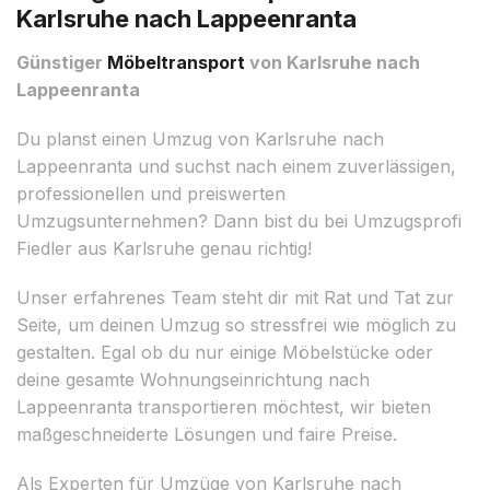
Karlsruhe nach Lappeenranta
Günstiger
Möbeltransport
von Karlsruhe nach
Lappeenranta
Du planst einen Umzug von Karlsruhe nach
Lappeenranta und suchst nach einem zuverlässigen,
professionellen und preiswerten
Umzugsunternehmen? Dann bist du bei Umzugsprofi
Fiedler aus Karlsruhe genau richtig!
Unser erfahrenes Team steht dir mit Rat und Tat zur
Seite, um deinen Umzug so stressfrei wie möglich zu
gestalten. Egal ob du nur einige Möbelstücke oder
deine gesamte Wohnungseinrichtung nach
Lappeenranta transportieren möchtest, wir bieten
maßgeschneiderte Lösungen und faire Preise.
Als Experten für Umzüge von Karlsruhe nach