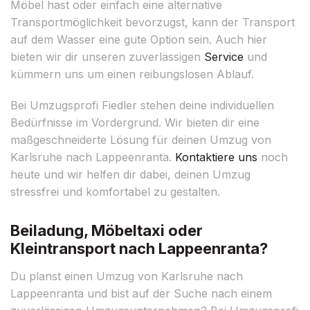
Möbel hast oder einfach eine alternative
Transportmöglichkeit bevorzugst, kann der Transport
auf dem Wasser eine gute Option sein. Auch hier
bieten wir dir unseren zuverlässigen
Service
und
kümmern uns um einen reibungslosen Ablauf.
Bei Umzugsprofi Fiedler stehen deine individuellen
Bedürfnisse im Vordergrund. Wir bieten dir eine
maßgeschneiderte Lösung für deinen Umzug von
Karlsruhe nach Lappeenranta.
Kontaktiere uns
noch
heute und wir helfen dir dabei, deinen Umzug
stressfrei und komfortabel zu gestalten.
Beiladung, Möbeltaxi oder
Kleintransport nach Lappeenranta?
Du planst einen Umzug von Karlsruhe nach
Lappeenranta und bist auf der Suche nach einem