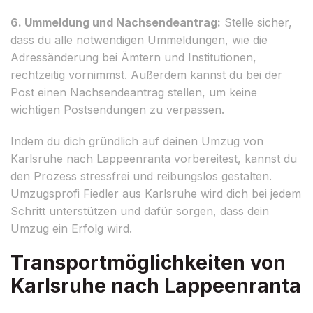
6. Ummeldung und Nachsendeantrag:
Stelle sicher,
dass du alle notwendigen Ummeldungen, wie die
Adressänderung bei Ämtern und Institutionen,
rechtzeitig vornimmst. Außerdem kannst du bei der
Post einen Nachsendeantrag stellen, um keine
wichtigen Postsendungen zu verpassen.
Indem du dich gründlich auf deinen Umzug von
Karlsruhe nach Lappeenranta vorbereitest, kannst du
den Prozess stressfrei und reibungslos gestalten.
Umzugsprofi Fiedler aus Karlsruhe wird dich bei jedem
Schritt unterstützen und dafür sorgen, dass dein
Umzug ein Erfolg wird.
Transportmöglichkeiten von
Karlsruhe nach Lappeenranta