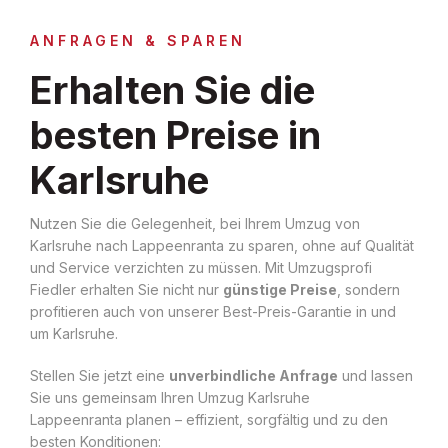
ANFRAGEN & SPAREN
Erhalten Sie die
besten Preise in
Karlsruhe
Nutzen Sie die Gelegenheit, bei Ihrem Umzug von
Karlsruhe nach Lappeenranta zu sparen, ohne auf Qualität
und Service verzichten zu müssen. Mit Umzugsprofi
Fiedler erhalten Sie nicht nur
günstige Preise
, sondern
profitieren auch von unserer Best-Preis-Garantie in und
um Karlsruhe.
Stellen Sie jetzt eine
unverbindliche Anfrage
und lassen
Sie uns gemeinsam Ihren Umzug Karlsruhe
Lappeenranta planen – effizient, sorgfältig und zu den
besten Konditionen: