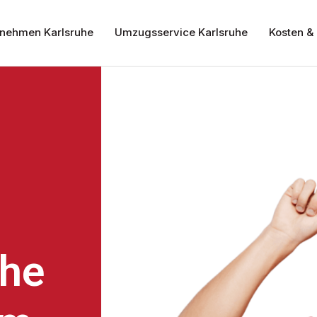
nehmen Karlsruhe
Umzugsservice Karlsruhe
Kosten & 
uhe