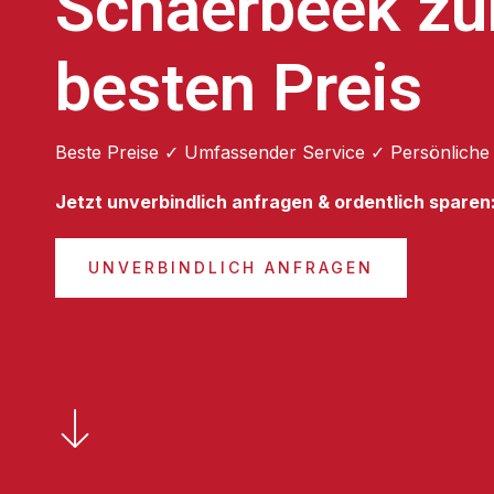
Schaerbeek z
besten Preis
Beste Preise ✓ Umfassender Service ✓ Persönliche
Jetzt unverbindlich anfragen & ordentlich sparen
UNVERBINDLICH ANFRAGEN