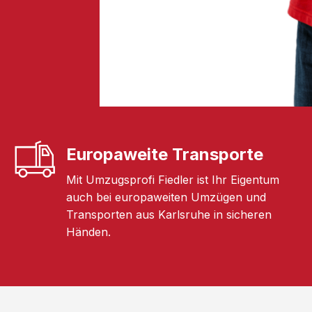
Europaweite Transporte
Mit Umzugsprofi Fiedler ist Ihr Eigentum
auch bei europaweiten Umzügen und
Transporten aus Karlsruhe in sicheren
Händen.