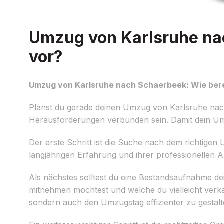
Umzug von Karlsruhe nac
vor?
Umzug von Karlsruhe nach Schaerbeek: Wie bere
Planst du gerade deinen Umzug von Karlsruhe nach
Herausforderungen verbunden sein. Damit dein Umzu
Der erste Schritt ist die Suche nach dem richtige
langjährigen Erfahrung und ihrer professionellen A
Als nächstes solltest du eine Bestandsaufnahme 
mitnehmen möchtest und welche du vielleicht verka
sondern auch den Umzugstag effizienter zu gestalt