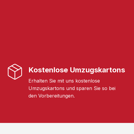
Kostenlose Umzugskartons
Erhalten Sie mit uns kostenlose
Umzugskartons und sparen Sie so bei
den Vorbereitungen.