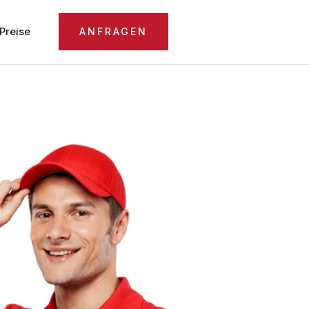
Preise
ANFRAGEN