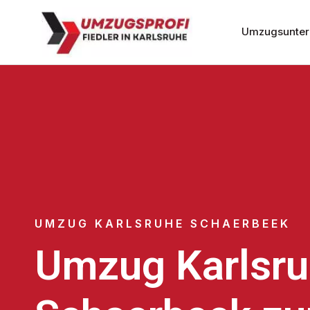
Umzugsunter
UMZUG KARLSRUHE SCHAERBEEK
Umzug Karlsr